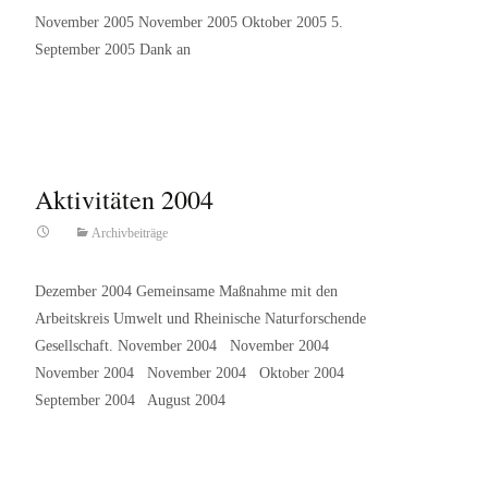
November 2005 November 2005 Oktober 2005 5.
September 2005 Dank an
Read More…
Aktivitäten 2004
Archivbeiträge
Dezember 2004 Gemeinsame Maßnahme mit den
Arbeitskreis Umwelt und Rheinische Naturforschende
Gesellschaft. November 2004 November 2004
November 2004 November 2004 Oktober 2004
September 2004 August 2004
Read More…