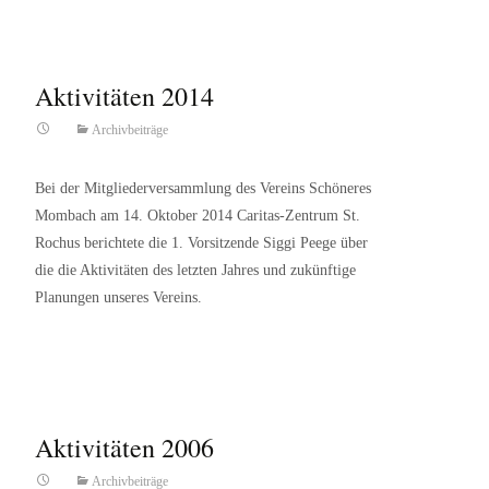
Aktivitäten 2014
Archivbeiträge
Bei der Mitgliederversammlung des Vereins Schöneres
Mombach am 14. Oktober 2014 Caritas-Zentrum St.
Rochus berichtete die 1. Vorsitzende Siggi Peege über
die die Aktivitäten des letzten Jahres und zukünftige
Planungen unseres Vereins.
Read More…
Aktivitäten 2006
Archivbeiträge