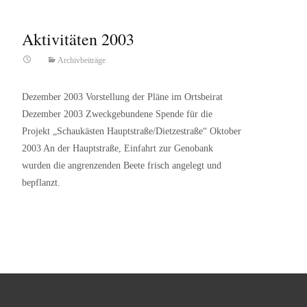
Aktivitäten 2003
Archivbeiträge
Dezember 2003 Vorstellung der Pläne im Ortsbeirat
Dezember 2003 Zweckgebundene Spende für die
Projekt „Schaukästen Hauptstraße/Dietzestraße“ Oktober
2003 An der Hauptstraße, Einfahrt zur Genobank
wurden die angrenzenden Beete frisch angelegt und
bepflanzt.