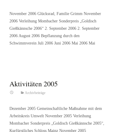
November 2006 Glücksrad, Familie Grimm November
2006 Verleihung Mombacher Sonderpreis „Goldisch
Gießkännsche 2006“ 2. September 2006 2. September
2006 August 2006 Bepflanzung durch den
Schwimmverein Juli 2006 Juni 2006 Mai 2006 Mai
Read More…
Aktivitäten 2005
Archivbeiträge
Dezember 2005 Gemeinschaftliche Maßnahme mit dem
Arbeitskreis Umwelt November 2005 Verleihung
Mombacher Sonderpreis „Goldisch Gießkännsche 2005“,
Kurfürstliches Schloss Mainz November 2005