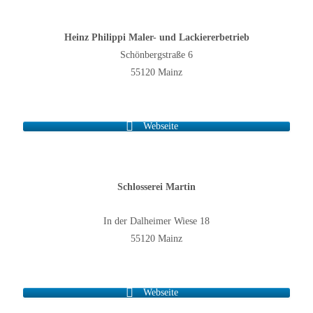
Heinz Philippi Maler- und Lackiererbetrieb
Schönbergstraße 6
55120 Mainz
Webseite
Schlosserei Martin
In der Dalheimer Wiese 18
55120 Mainz
Webseite