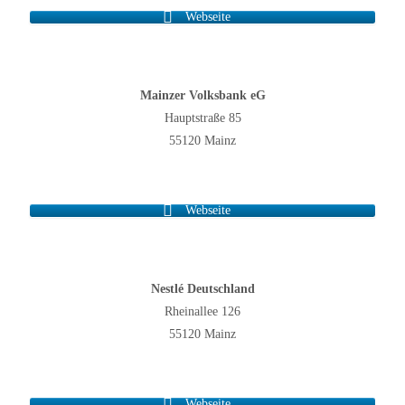
Webseite
Mainzer Volksbank eG
Hauptstraße 85
55120 Mainz
Webseite
Nestlé Deutschland
Rheinallee 126
55120 Mainz
Webseite