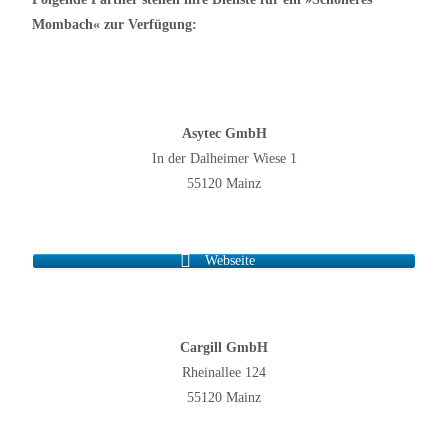
Mombach« zur Verfügung:
Asytec GmbH
In der Dalheimer Wiese 1
55120 Mainz
Webseite
Cargill GmbH
Rheinallee 124
55120 Mainz