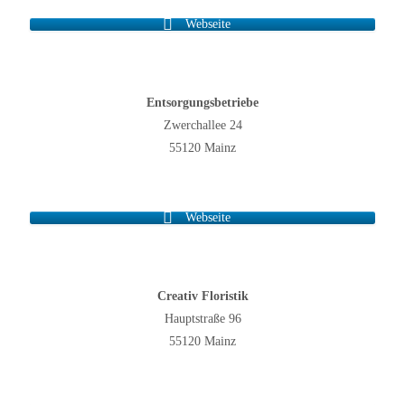
Webseite
Entsorgungsbetriebe
Zwerchallee 24
55120 Mainz
Webseite
Creativ Floristik
Hauptstraße 96
55120 Mainz