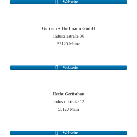
Webseite
Gottron + Hoffmann GmbH
Industriestraße 36
55120 Mainz
Webseite
Hecht Gerüstbau
Industriestraße 12
55120 Main
Webseite