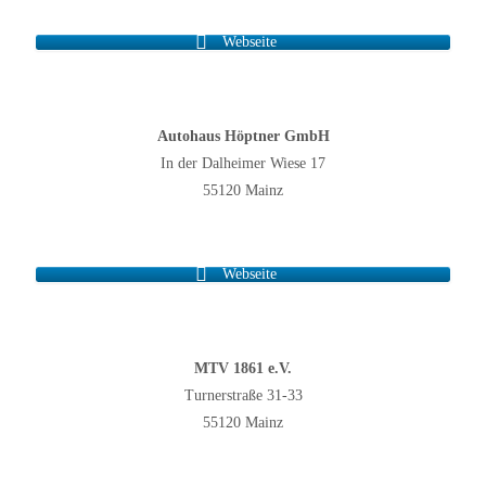
Webseite
Autohaus Höptner GmbH
In der Dalheimer Wiese 17
55120 Mainz
Webseite
MTV 1861 e.V.
Turnerstraße 31-33
55120 Mainz