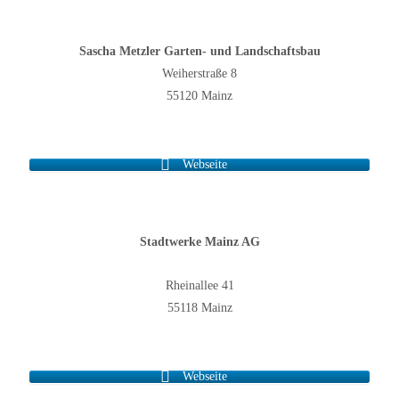
Sascha Metzler Garten- und Landschaftsbau
Weiherstraße 8
55120 Mainz
Webseite
Stadtwerke Mainz AG
Rheinallee 41
55118 Mainz
Webseite