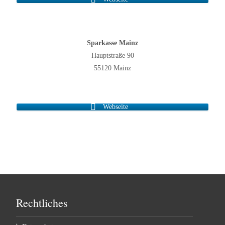
Sparkasse Mainz
Hauptstraße 90
55120 Mainz
Webseite
Rechtliches