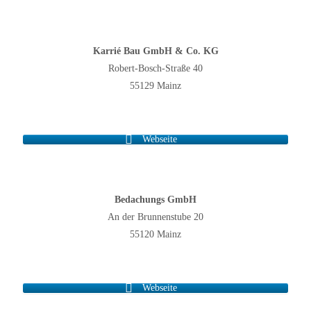
Karrié Bau GmbH & Co. KG
Robert-Bosch-Straße 40
55129 Mainz
Webseite
Bedachungs GmbH
An der Brunnenstube 20
55120 Mainz
Webseite