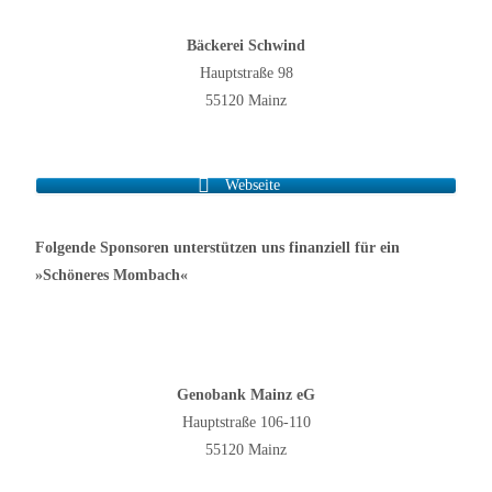
Bäckerei Schwind
Hauptstraße 98
55120 Mainz
Webseite
Folgende Sponsoren unterstützen uns finanziell für ein
»Schöneres Mombach«
Genobank Mainz eG
Hauptstraße 106-110
55120 Mainz